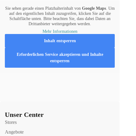
Sie sehen gerade einen Platzhalterinhalt von
Google Maps
. Um
auf den eigentlichen Inhalt zuzugreifen, klicken Sie auf die
Schaltfläche unten. Bitte beachten Sie, dass dabei Daten an
Drittanbieter weitergegeben werden.
Mehr Informationen
Inhalt entsperren
Erforderlichen Service akzeptieren und Inhalte
entsperren
Unser Center
Stores
Angebote