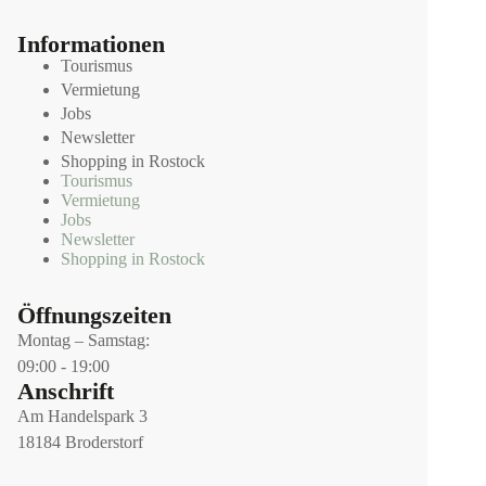
Informationen
Tourismus
Vermietung
Jobs
Newsletter
Shopping in Rostock
Tourismus
Vermietung
Jobs
Newsletter
Shopping in Rostock
Öffnungszeiten
Montag – Samstag:
09:00 - 19:00
Anschrift
Am Handelspark 3
18184 Broderstorf