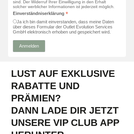
sind. Der Widerruf Ihrer Einwilligung in den Erhalt
solcher werblicher Informationen ist jederzeit möglich.
*
Einverständniserklärung
Ja ich bin damit einverstanden, dass meine Daten
über dieses Formular der Outlet Evolution Services
GmbH elektronisch erhoben und gespeichert wird.
LUST AUF EXKLUSIVE
RABATTE UND
PRÄMIEN?
DANN LADE DIR JETZT
UNSERE VIP CLUB APP