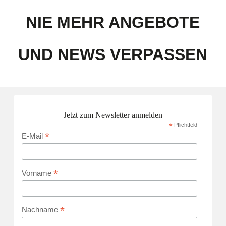
NIE MEHR ANGEBOTE
UND NEWS VERPASSEN
Jetzt zum Newsletter anmelden
*
Pflichtfeld
*
E-Mail
*
Vorname
*
Nachname