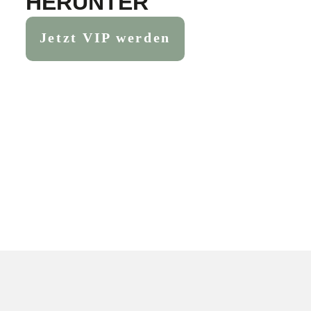
HERUNTER
Jetzt VIP werden