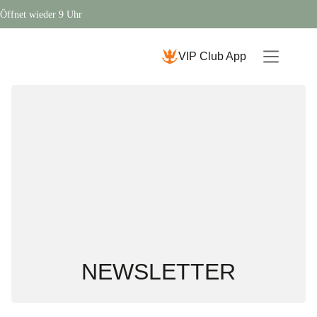
Öffnet wieder 9 Uhr
VIP Club App
NEWSLETTER