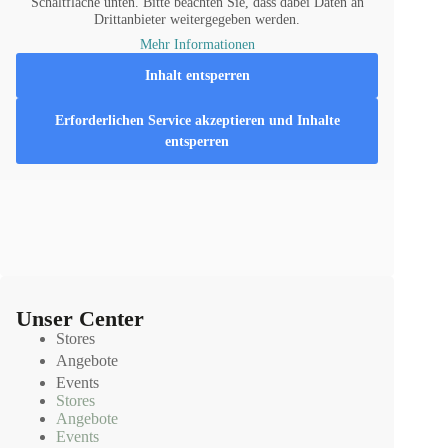
Schaltfläche unten. Bitte beachten Sie, dass dabei Daten an
Drittanbieter weitergegeben werden.
Mehr Informationen
Inhalt entsperren
Erforderlichen Service akzeptieren und Inhalte
entsperren
Unser Center
Stores
Angebote
Events
Stores
Angebote
Events