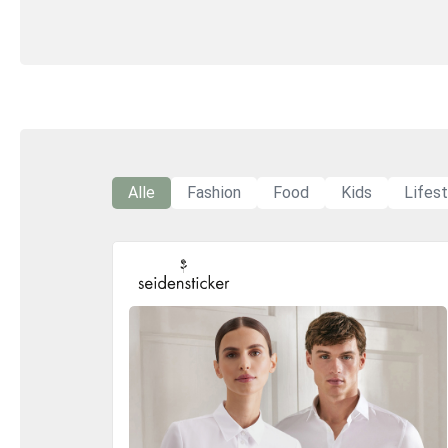
Alle
Fashion
Food
Kids
Lifest