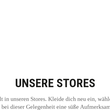
UNSERE STORES
t in unseren Stores. Kleide dich neu ein, wäh
bei dieser Gelegenheit eine süße Aufmerksamk