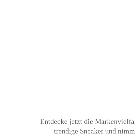
Entdecke jetzt die Markenvielfal
trendige Sneaker und nimm 