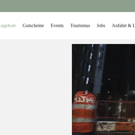
ngebote
Gutscheine
Events
Tourismus
Jobs
Anfahrt & 