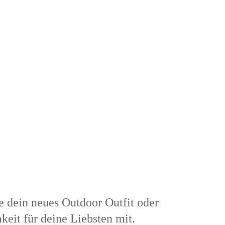
le dein neues Outdoor Outfit oder
eit für deine Liebsten mit.