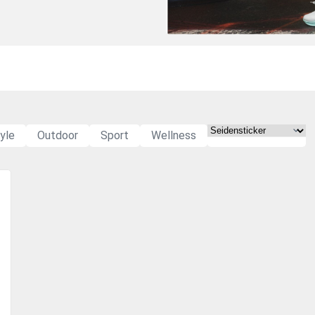
yle
Outdoor
Sport
Wellness