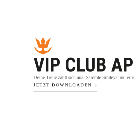
VIP CLUB A
Deine Treue zahlt sich aus! Sammle Smileys und erha
JETZT DOWNLOADEN