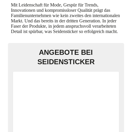
Mit Leidenschaft für Mode, Gespür für Trends,
Innovationen und kompromissloser Qualität prägt das
Familienunternehmen wie kein zweites den internationalen
Markt. Und das bereits in der dritten Generation. In jeder
Faser der Produkte, in jedem anspruchsvoll verarbeiteten
Detail ist spürbar, was Seidensticker so erfolgreich macht.
ANGEBOTE BEI
SEIDENSTICKER