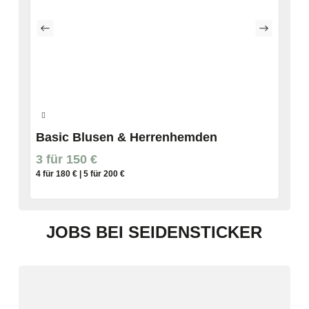
Basic Blusen & Herrenhemden
3 für 150 €
4 für 180 € | 5 für 200 €
JOBS BEI SEIDENSTICKER