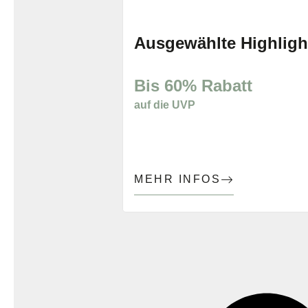
bis 08.08.2026
Ausgewählte Highligh
Bis 60% Rabatt
auf die UVP
MEHR INFOS