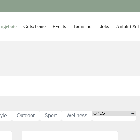
ngebote
Gutscheine
Events
Tourismus
Jobs
Anfahrt & 
tyle
Outdoor
Sport
Wellness