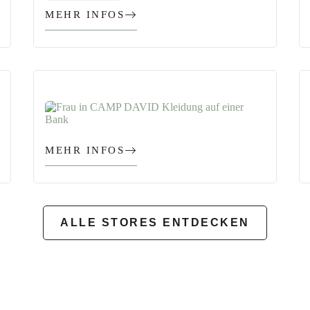
MEHR INFOS
MEHR INFOS
ALLE STORES ENTDECKEN