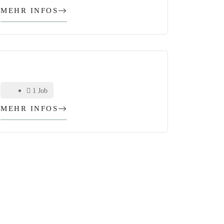
MEHR INFOS
1 Job
MEHR INFOS