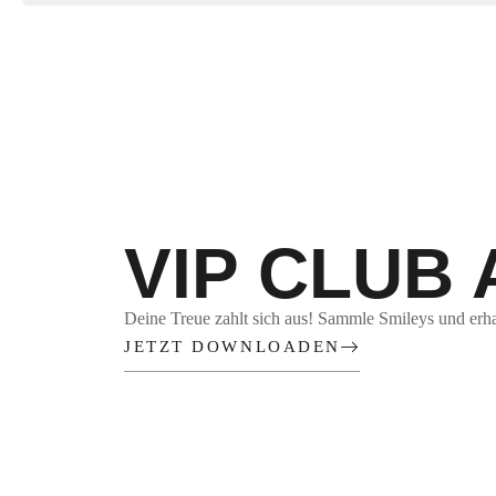
VIP CLUB 
Deine Treue zahlt sich aus! Sammle Smileys und erha
JETZT DOWNLOADEN