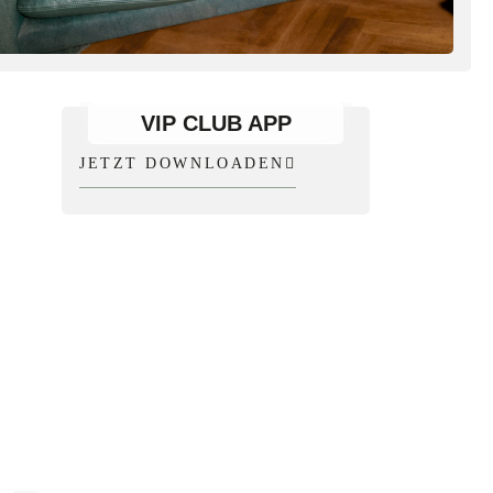
VIP CLUB APP
JETZT DOWNLOADEN