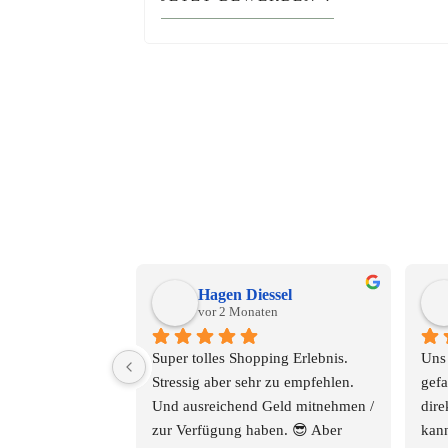
Hagen Diessel
vor 2 Monaten
Super tolles Shopping Erlebnis.
Uns 
Stressig aber sehr zu empfehlen. 
gefa
Und ausreichend Geld mitnehmen / 
dire
zur Verfügung haben. 😎 Aber 
kann