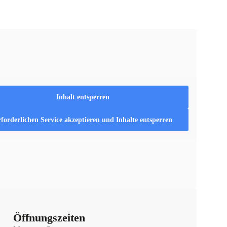
Inhalt entsperren
forderlichen Service akzeptieren und Inhalte entsperren
Öffnungszeiten