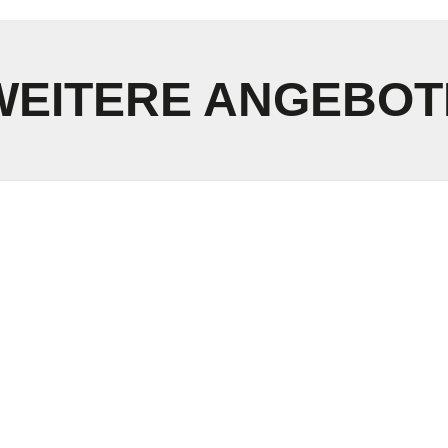
WEITERE ANGEBOT