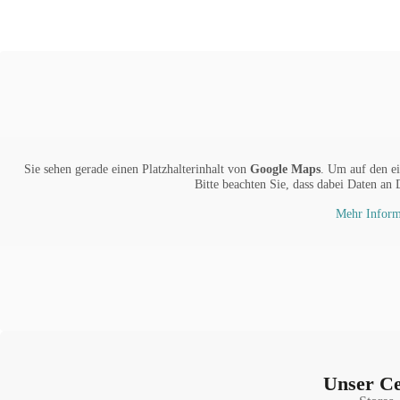
Sie sehen gerade einen Platzhalterinhalt von
Google Maps
. Um auf den ei
Bitte beachten Sie, dass dabei Daten an 
Mehr Inform
Unser Ce