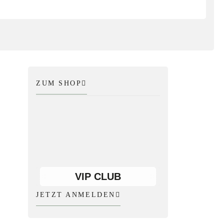
ZUM SHOP
VIP CLUB
JETZT ANMELDEN