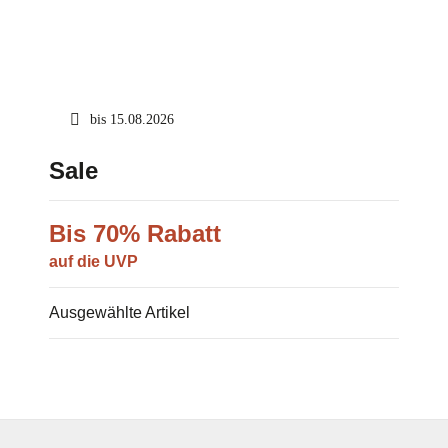
bis 15.08.2026
Sale
Bis 70% Rabatt
auf die UVP
Ausgewählte Artikel